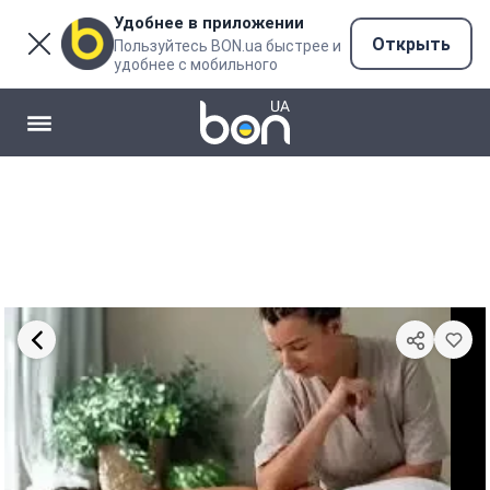
Удобнее в приложении
Открыть
Пользуйтесь BON.ua быстрее и
удобнее с мобильного