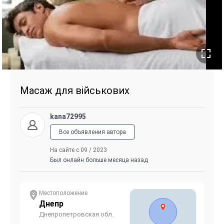
Масаж для військових
kana72995
Все объявления автора
На сайте с 09 / 2023
Был онлайн больше месяца назад
Местоположение
Днепр
Днепропетровская обл.