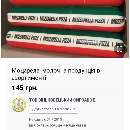
Моцарела, молочна продукція в
асортименті
145
грн.
ТОВ ВІНЬКОВЕЦЬКИЙ СИРЗАВОД
Другие товары в магазине
На сайте с 01 / 2018
Был онлайн больше месяца назад