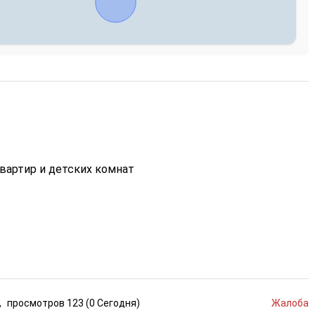
вартир и детских комнат
,
просмотров
123 (
0
Сегодня
)
Жалоба