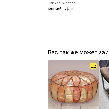
Ключевые слова
мягкий пуфик
Вас так же может за