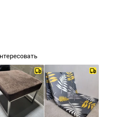
интересовать