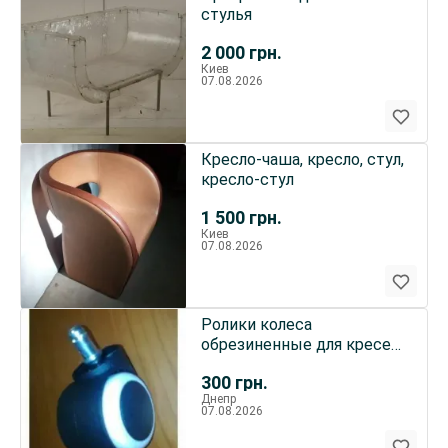
стулья
2 000
грн.
Киев
07.08.2026
Кресло-чаша, кресло, стул,
кресло-стул
1 500
грн.
Киев
07.08.2026
Ролики колеса
обрезиненные для кресел
5 штук
300
грн.
Днепр
07.08.2026