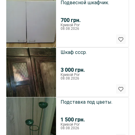
Подвесной шкафчик.
700
грн.
Кривой Рог
08.08.2026
Шкаф ссср.
3 000
грн.
Кривой Рог
08.08.2026
Подставка под цветы.
1 500
грн.
Кривой Рог
08.08.2026