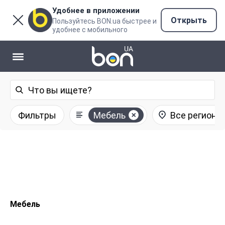
Удобнее в приложении
Открыть
Пользуйтесь BON.ua быстрее и
удобнее с мобильного
Фильтры
Мебель
Все регионы
Мебель