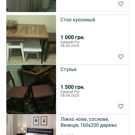
Стол кухонный.
1 000
грн.
Кривой Рог
08.08.2026
Стулья.
1 500
грн.
Кривой Рог
08.08.2026
Ліжко нове, соснове,
Венеція, 160х200 дерево.