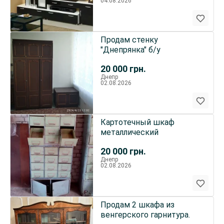
04.08.2026
Продам стенку
"Днепрянка" б/у
20 000
грн.
Днепр
02.08.2026
Картотечный шкаф
металлический
20 000
грн.
Днепр
02.08.2026
Продам 2 шкафа из
венгерского гарнитура.