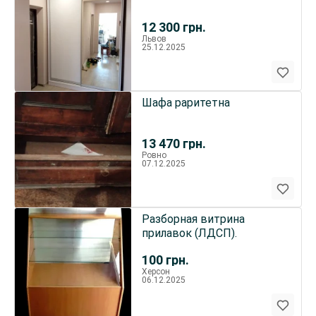
12 300
грн.
Львов
25.12.2025
Шафа раритетна
13 470
грн.
Ровно
07.12.2025
Разборная витрина
прилавок (ЛДСП).
100
грн.
Херсон
06.12.2025