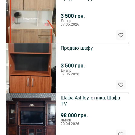
3 500
грн.
Днепр
07.05.2026
Продаю шафу
3 500
грн.
Днепр
07.05.2026
Шафа Ashley, стінка, Шафа
TV
98 000
грн.
Львов
20.04.2026