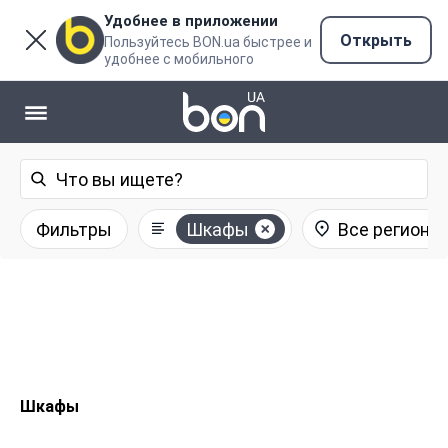
Удобнее в приложении
Открыть
Пользуйтесь BON.ua быстрее и
удобнее с мобильного
Фильтры
Шкафы
Все регионы
Шкафы