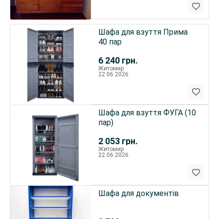
Шафа для взуття Прима
40 пар
6 240
грн.
Житомир
22.06.2026
Шафа для взуття ФУГА (10
пар)
2 053
грн.
Житомир
22.06.2026
Шафа для документів