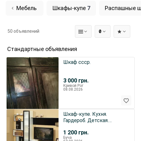
Мебель
Шкафы-купе
7
Распашные 
50 объявлений
₴
Стандартные объявления
Шкаф ссср.
3 000
грн.
Кривой Рог
08.08.2026
Шкаф-купе. Кухня.
Гардероб. Детская.
Мебель под заказ!
1 200
грн.
Буча