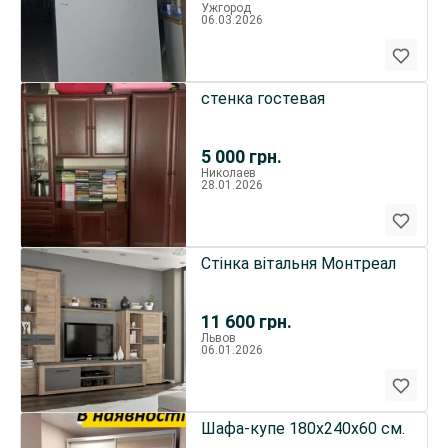
Ужгород
06.03.2026
стенка гостевая
5 000
грн.
Николаев
28.01.2026
Стінка вітальня Монтреал
11 600
грн.
Львов
06.01.2026
Шафа-купе 180х240х60 см.