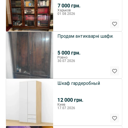
7 000
грн.
Харьков
01.08.2026
Продам антикварні шафи.
5 000
грн.
Ровно
30.07.2026
Шкаф гардеробный
12 000
грн.
Киев
17.07.2026