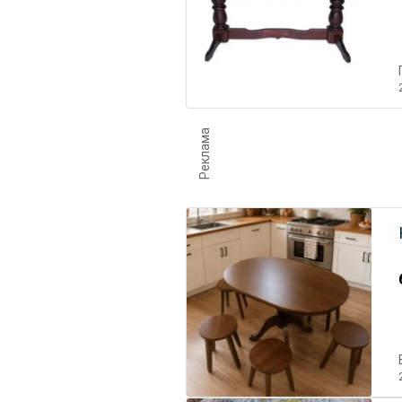
Реклама