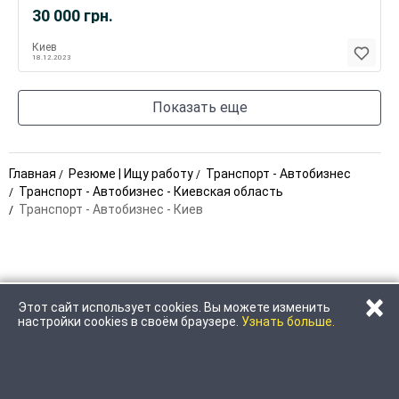
30 000
грн.
Киев
18.12.2023
Показать еще
Главная
Резюме | Ищу работу
Транспорт - Автобизнес
Транспорт - Автобизнес - Киевская область
Транспорт - Автобизнес - Киев
×
Этот сайт использует cookies. Вы можете изменить
ПОЗВОНИТЬ
НАПИСАТЬ
настройки cookies в своём браузере.
Узнать больше.