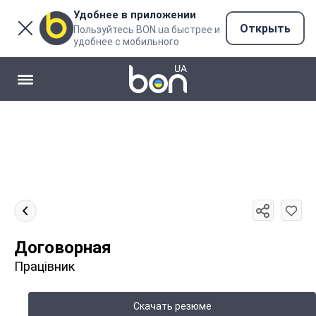
Удобнее в приложении
Открыть
Пользуйтесь BON.ua быстрее и
удобнее с мобильного
Договорная
Працівник
Скачать резюме