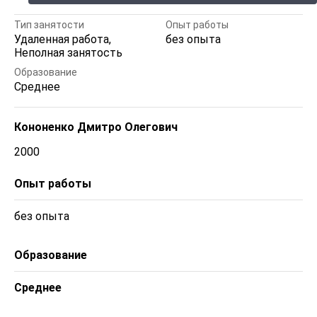
Тип занятости
Опыт работы
Удаленная работа,
без опыта
Неполная занятость
Образование
Среднее
Кононенко Дмитро Олегович
2000
Опыт работы
без опыта
Образование
Среднее