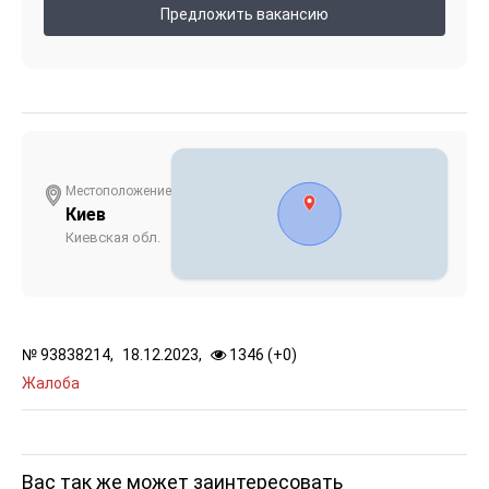
Предложить вакансию
Местоположение
Киев
Киевская обл.
№
93838214,
18.12.2023,
1346 (
+
0
)
Жалоба
Вас так же может заинтересовать