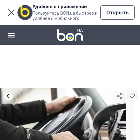
Удобнее в приложении
Открыть
Пользуйтесь BON.ua быстрее и
удобнее с мобильного