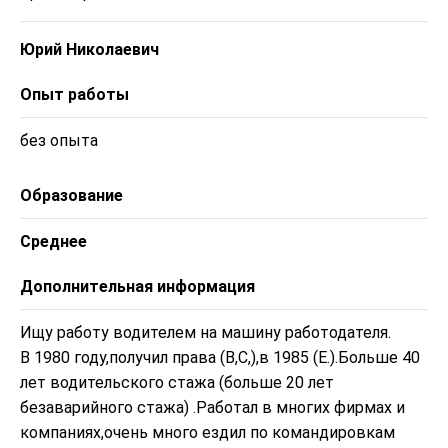
Юрий Николаевич
Опыт работы
без опыта
Образование
Среднее
Дополнительная информация
Ищу работу водителем на машину работодателя.

В 1980 году,получил права (В,С,),в 1985 (Е.).Больше 40 
лет водительского стажа (больше 20 лет 
безаварийного стажа) .Работал в многих фирмах и 
компаниях,очень много ездил по командировкам 