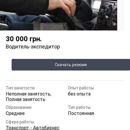
30 000
грн.
Водитель-экспедитор
Скачать резюме
Тип занятости
Опыт работы
Неполная занятость,
без опыта
Полная занятость
Образование
Тип работы
Среднее
Постоянная
Сфера работы
Транспорт - Автобизнес