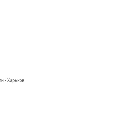
и - Харьков