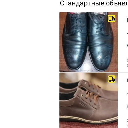
Стандартные объяв