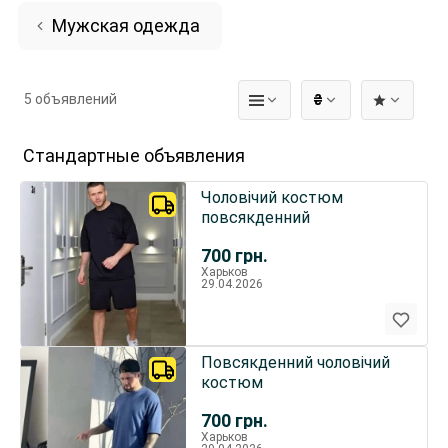
Мужская одежда
5 объявлений
₴
Стандартные объявления
Чоловічий костюм
повсякденний
700
грн.
Харьков
29.04.2026
Повсякденний чоловічий
костюм
700
грн.
Харьков