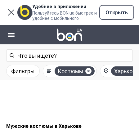
Удобнее в приложении
Открыть
Пользуйтесь BON.ua быстрее и
удобнее с мобильного
Фильтры
Костюмы
Харьков
Мужские костюмы в Харькове