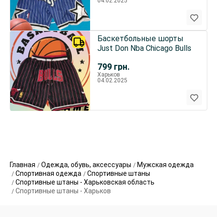
04.02.2025
Баскетбольные шорты
Just Don Nba Chicago Bulls
799
грн.
Харьков
04.02.2025
Главная
Одежда, обувь, аксессуары
Мужская одежда
Спортивная одежда
Спортивные штаны
Спортивные штаны - Харьковская область
Спортивные штаны - Харьков