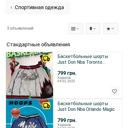
Спортивная одежда
3 объявлений
₴
Стандартные объявления
Баскетбольные шорты
Just Don Nba Toronto
Raptors
799
грн.
Харьков
04.02.2025
Баскетбольные шорты
Just Don Nba Orlando Magic
799
грн.
Харьков