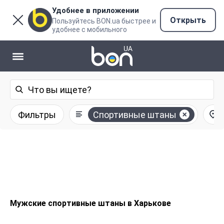
Удобнее в приложении
Открыть
Пользуйтесь BON.ua быстрее и
удобнее с мобильного
Фильтры
Спортивные штаны
Мужские спортивные штаны в Харькове