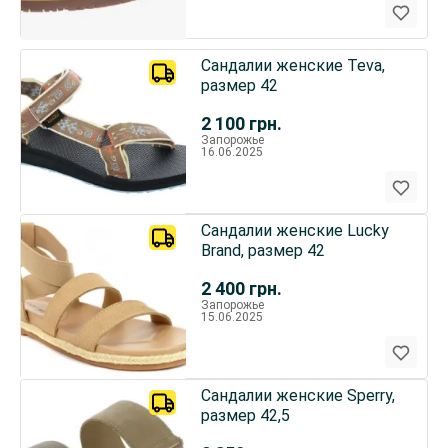
Сандалии женские Teva,
размер 42
2 100
грн.
Запорожье
16.06.2025
Сандалии женские Lucky
Brand, размер 42
2 400
грн.
Запорожье
15.06.2025
Сандалии женские Sperry,
размер 42,5