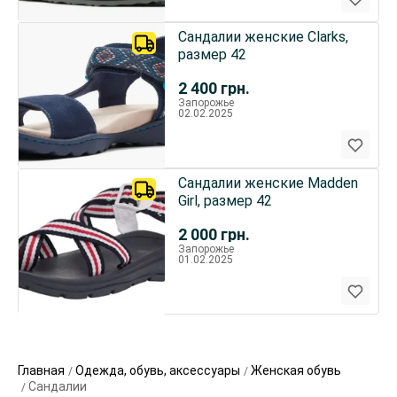
Сандалии женские Clarks,
размер 42
2 400
грн.
Запорожье
02.02.2025
Сандалии женские Madden
Girl, размер 42
2 000
грн.
Запорожье
01.02.2025
Главная
Одежда, обувь, аксессуары
Женская обувь
Сандалии