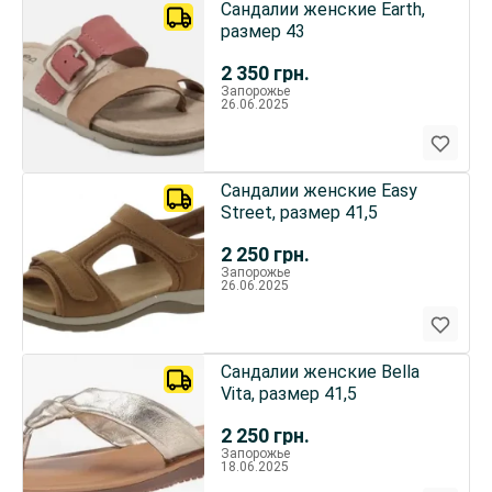
Сандалии женские Earth,
размер 43
2 350
грн.
Запорожье
26.06.2025
Сандалии женские Easy
Street, размер 41,5
2 250
грн.
Запорожье
26.06.2025
Сандалии женские Bella
Vita, размер 41,5
2 250
грн.
Запорожье
18.06.2025