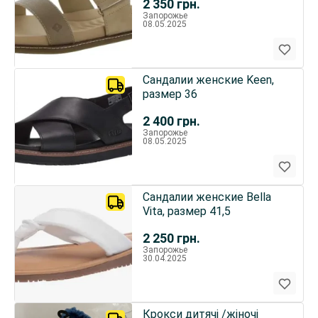
2 350
грн.
Запорожье
08.05.2025
Сандалии женские Keen,
размер 36
2 400
грн.
Запорожье
08.05.2025
Сандалии женские Bella
Vita, размер 41,5
2 250
грн.
Запорожье
30.04.2025
Крокси дитячі /жіночі