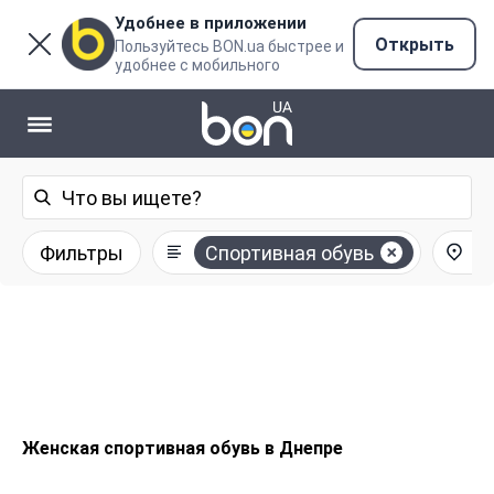
Удобнее в приложении
Открыть
Пользуйтесь BON.ua быстрее и
удобнее с мобильного
Фильтры
Спортивная обувь
Женская спортивная обувь в Днепре