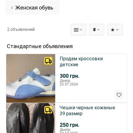
Женская обувь
2 объявлений
₴
Стандартные объявления
Продам кроссовки
детские
300
грн.
Днепр
23.07.2026
Чешки черные кожаные
39 размер
250
грн.
Днепр