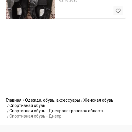
02.10.2025
Главная
Одежда, обувь, аксессуары
Женская обувь
Спортивная обувь
Спортивная обувь - Днепропетровская область
Спортивная обувь - Днепр