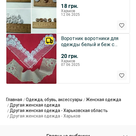
18
грн.
Харьков
12.06.2025
Воротник воротники для
одежды белый и беж с
вышивкой ришелье
20
грн.
Харьков
07.06.2025
Главная
Одежда, обувь, аксессуары
Женская одежда
Другая женская одежда
Другая женская одежда - Харьковская область
Другая женская одежда - Харьков