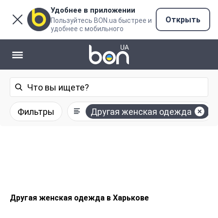
Удобнее в приложении
Открыть
Пользуйтесь BON.ua быстрее и
удобнее с мобильного
Фильтры
Другая женская одежда
Другая женская одежда в Харькове