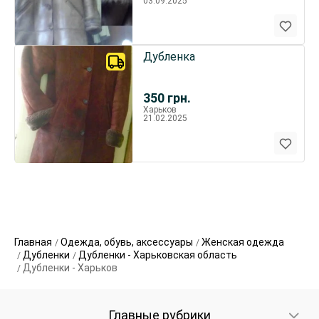
03.09.2025
Дубленка
350
грн.
Харьков
21.02.2025
Главная
Одежда, обувь, аксессуары
Женская одежда
Дубленки
Дубленки - Харьковская область
Дубленки - Харьков
Главные рубрики