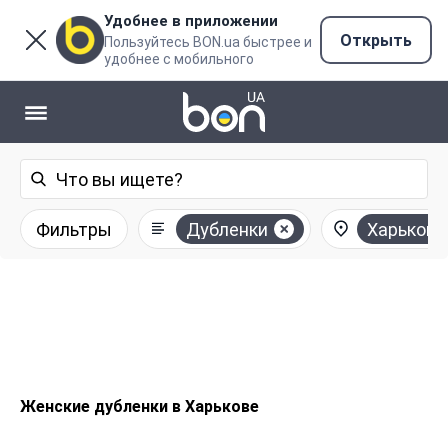
Удобнее в приложении
Открыть
Пользуйтесь BON.ua быстрее и
удобнее с мобильного
Фильтры
Дубленки
Харьков
Женские дубленки в Харькове