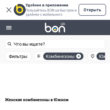
Удобнее в приложении
Открыть
Пользуйтесь BON.ua быстрее и
удобнее с мобильного
Фильтры
Комбинезоны
Южн
Женские комбинезоны в Южном