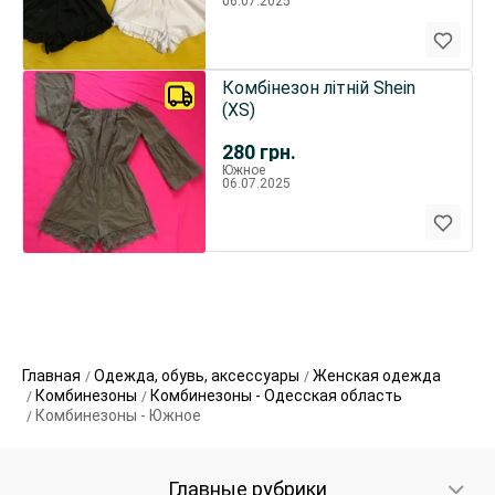
06.07.2025
Комбінезон літній Shein
(XS)
280
грн.
Южное
06.07.2025
Главная
Одежда, обувь, аксессуары
Женская одежда
Комбинезоны
Комбинезоны - Одесская область
Комбинезоны - Южное
Главные рубрики