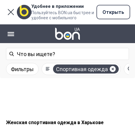
Удобнее в приложении
Открыть
Пользуйтесь BON.ua быстрее и
удобнее с мобильного
Фильтры
Спортивная одежда
Женская спортивная одежда в Харькове