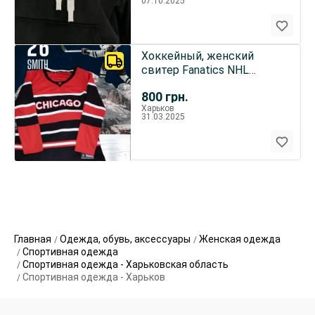
07.10.2025
Хоккейный, женский
свитер Fanatics NHL
Chicago Blackhowks
800
грн.
Харьков
31.03.2025
Главная
Одежда, обувь, аксессуары
Женская одежда
Спортивная одежда
Спортивная одежда - Харьковская область
Спортивная одежда - Харьков