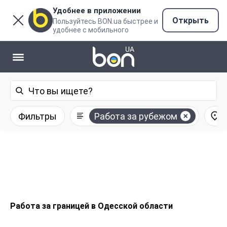
Удобнее в приложении
Открыть
Пользуйтесь BON.ua быстрее и
удобнее с мобильного
Фильтры
Работа за рубежом
Работа за границей в Одесской области