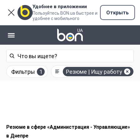
Удобнее в приложении
Открыть
Пользуйтесь BON.ua быстрее и
удобнее с мобильного
Фильтры
1
Резюме | Ищу работу
Резюме в сфере «Администрация - Управляющие»
в Днепре