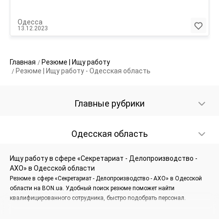
Одесса
13.12.2023
Главная
Резюме | Ищу работу
Резюме | Ищу работу - Одесская область
Главные рубрики
Одесская область
Ищу работу в сфере «Секретариат - Делопроизводство -
АХО» в Одесской области
Резюме в сфере «Секретариат - Делопроизводство - АХО» в Одесской
области на BON.ua. Удобный поиск резюме поможет найти
квалифицированного сотрудника, быстро подобрать персонал.