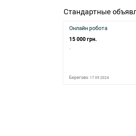
Стандартные объяв
Онлайн робота
15 000
грн.
-
Берегово
17.09.2024