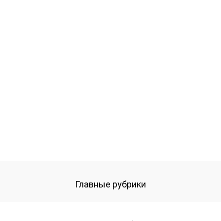
Главные рубрики