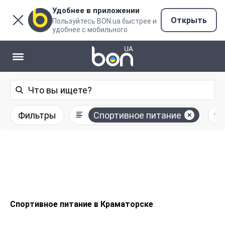
Удобнее в приложении
Открыть
Пользуйтесь BON.ua быстрее и
удобнее с мобильного
Фильтры
Спортивное питание
Спортивное питание в Краматорске