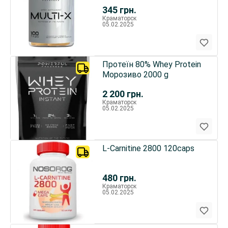
tabs
345
грн.
Краматорск
05.02.2025
Протеїн 80% Whey Protein
Морозиво 2000 g
2 200
грн.
Краматорск
05.02.2025
L-Carnitine 2800 120caps
480
грн.
Краматорск
05.02.2025