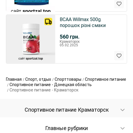
BCAA Willmax 500g.
порошок різні смаки
560
грн.
Краматорск
05.02.2025
Главная
Спорт, отдых
Спорттовары
Спортивное питание
Спортивное питание - Донецкая область
Спортивное питание - Краматорск
Спортивное питание Краматорск
Главные рубрики