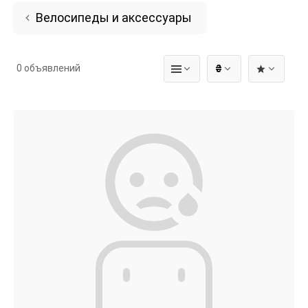
Велосипеды и аксессуары
0 объявлений
₴