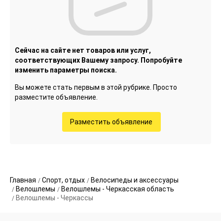
Сейчас на сайте нет товаров или услуг,
соответствующих Вашему запросу. Попробуйте
изменить параметры поиска.
Вы можете стать первым в этой рубрике. Просто
разместите объявление.
Разместить объявление
Главная
Спорт, отдых
Велосипеды и аксессуары
Велошлемы
Велошлемы - Черкасская область
Велошлемы - Черкассы