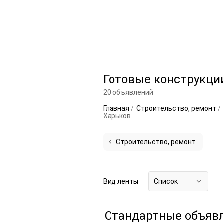
Готовые конструкци
20 объявлений
Главная
Строительство, ремонт
Харьков
Строительство, ремонт
Вид ленты
Список
Стандартные объяв