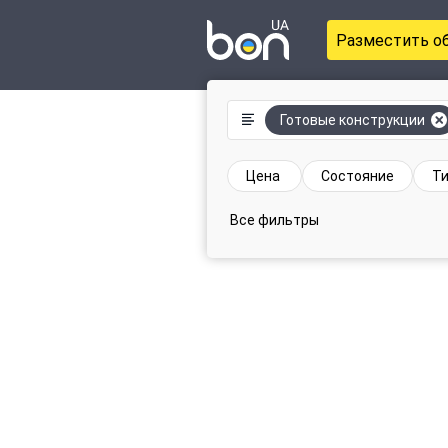
Разместить о
Готовые конструкции
Цена
Состояние
Ти
Все фильтры