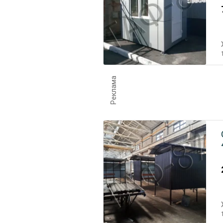
Реклама