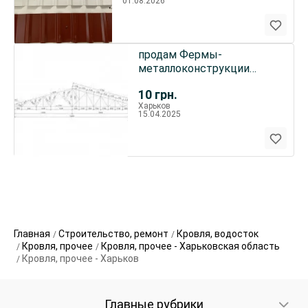
01.08.2026
продам Фермы-
металлоконструкции
(фермы) продаю
10
грн.
Харьков
15.04.2025
Главная
Строительство, ремонт
Кровля, водосток
Кровля, прочее
Кровля, прочее - Харьковская область
Кровля, прочее - Харьков
Главные рубрики