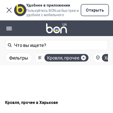
Удобнее в приложении
Открыть
Пользуйтесь BON.ua быстрее и
удобнее с мобильного
Фильтры
Кровля, прочее
Хар
Кровля, прочее в Харькове