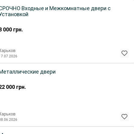
СРОЧНО Входные и Межкомнатные двери с
Установкой
8 000
грн.
Харьков
17.07.2026
Металлические двери
22 000
грн.
Харьков
08.06.2026