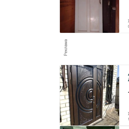
Реклама