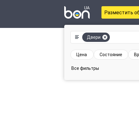
Разместить о
Двери
Цена
Состояние
Вр
Все фильтры