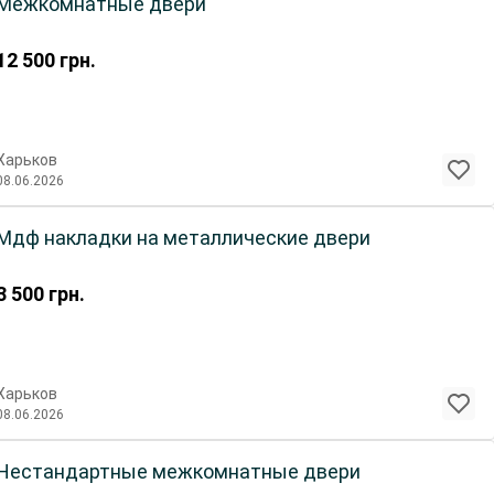
Межкомнатные двери
12 500
грн.
Харьков
08.06.2026
Мдф накладки на металлические двери
3 500
грн.
Харьков
08.06.2026
Нестандартные межкомнатные двери