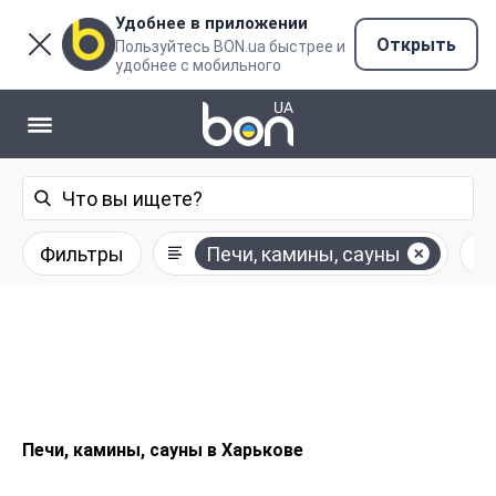
Удобнее в приложении
Открыть
Пользуйтесь BON.ua быстрее и
удобнее с мобильного
Фильтры
Печи, камины, сауны
Печи, камины, сауны в Харькове