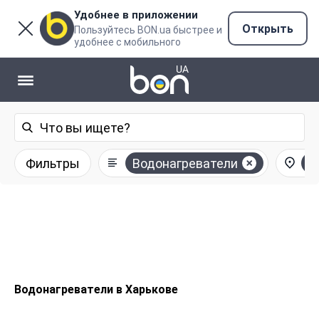
Удобнее в приложении
Открыть
Пользуйтесь BON.ua быстрее и
удобнее с мобильного
Фильтры
Водонагреватели
Х
Водонагреватели в Харькове