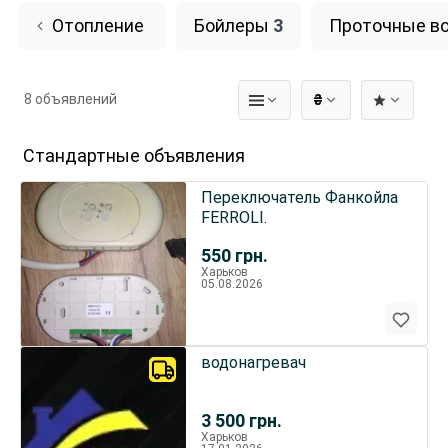
Отопление
Бойлеры
3
Проточные в
8 объявлений
₴
Стандартные объявления
Переключатель Фанкойла
FERROLI.
550
грн.
Харьков
05.08.2026
водонагревач
3 500
грн.
Харьков