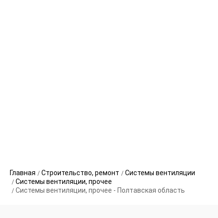
Главная
Строительство, ремонт
Системы вентиляции
Системы вентиляции, прочее
Системы вентиляции, прочее - Полтавская область