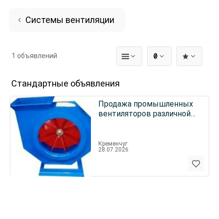
Системы вентиляции
1 объявлений
₴
Стандартные объявления
Продажа промышленных
вентиляторов различной
мощности и
типоразмеров.
Кременчуг
28.07.2026