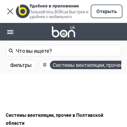
Удобнее в приложении
Открыть
Пользуйтесь BON.ua быстрее и
удобнее с мобильного
Фильтры
Системы вентиляции, прочее
Системы вентиляции, прочее в Полтавской
области