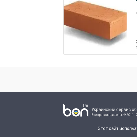
Украинский сервис о
Все права защищены.
© 2011–
Этот сайт использ