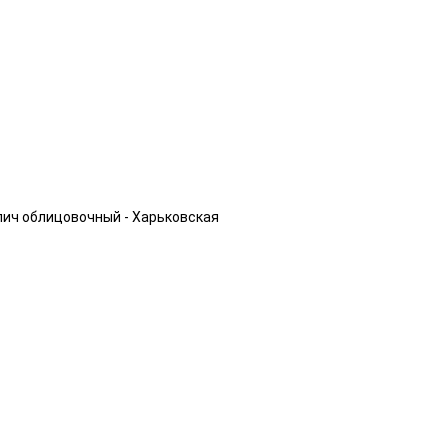
пич облицовочный - Харьковская