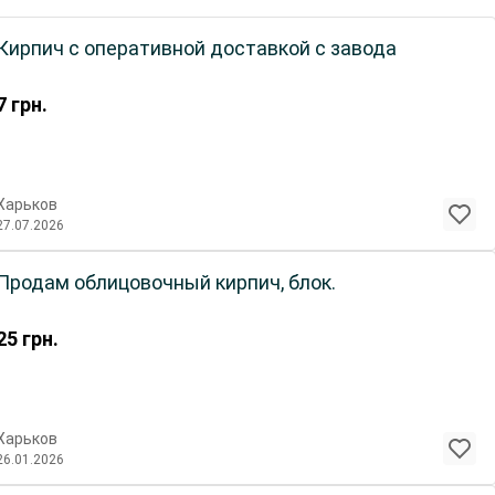
Кирпич с оперативной доставкой с завода
7
грн.
Харьков
27.07.2026
Продам облицовочный кирпич, блок.
25
грн.
Харьков
26.01.2026