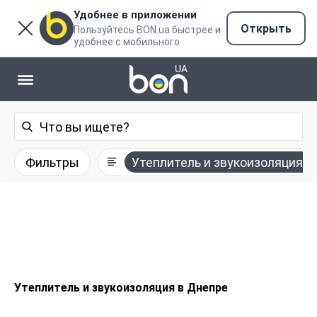
Удобнее в приложении
Открыть
Пользуйтесь BON.ua быстрее и
удобнее с мобильного
Фильтры
Утеплитель и звукоизоляция
Утеплитель и звукоизоляция в Днепре