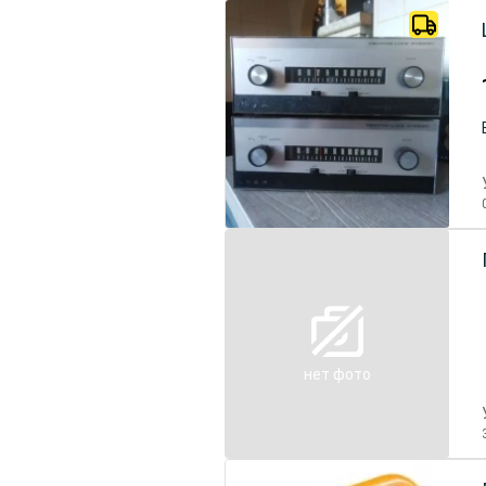
нет фото