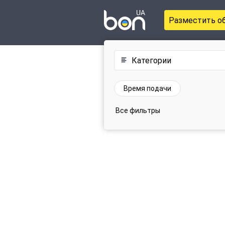
Разместить о
Категории
Время подачи
Все фильтры