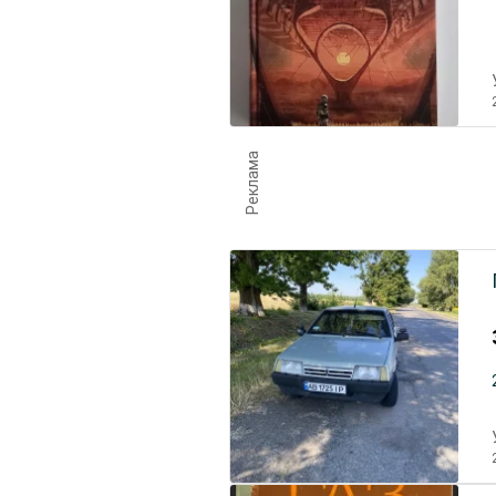
Реклама