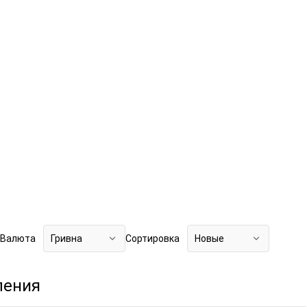
Валюта
Гривна
Сортировка
Новые
ления