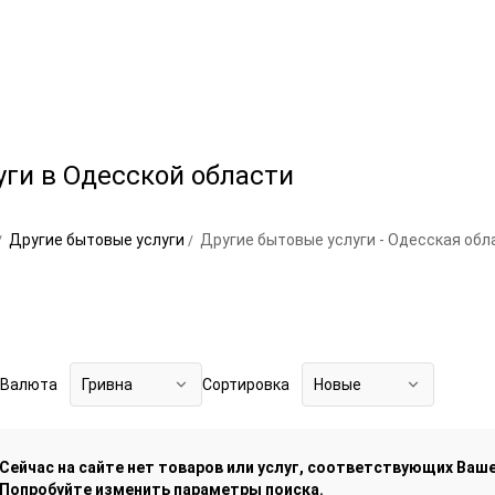
ги в Одесской области
Другие бытовые услуги
Другие бытовые услуги - Одесская обл
Валюта
Гривна
Сортировка
Новые
Сейчас на сайте нет товаров или услуг, соответствующих Ваше
Попробуйте изменить параметры поиска.