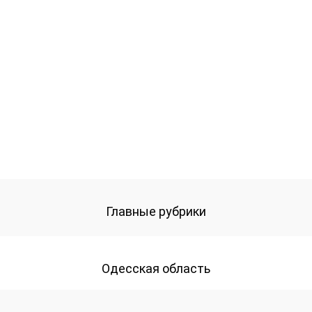
Главные рубрики
Одесская область