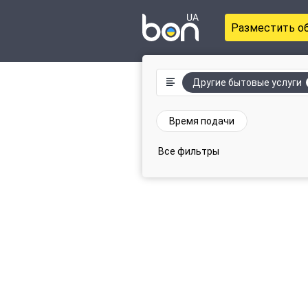
Разместить о
Другие бытовые услуги
Время подачи
Все фильтры