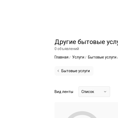
Другие бытовые услу
0 объявлений
Главная
Услуги
Бытовые услуги
Бытовые услуги
Вид ленты
Список