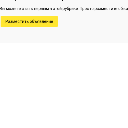
Вы можете стать первым в этой рубрике. Просто разместите объя
Разместить объявление