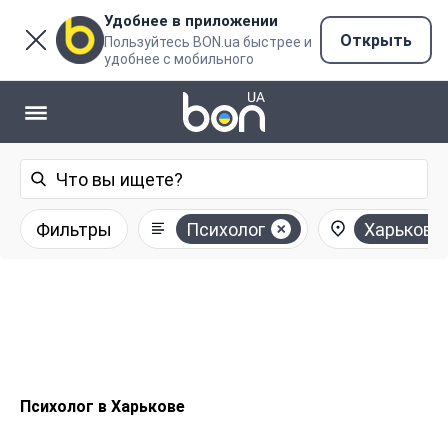
Удобнее в приложении
Открыть
Пользуйтесь BON.ua быстрее и
удобнее с мобильного
Фильтры
Психолог
Харьков
Психолог в Харькове