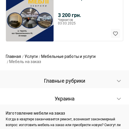
3 200
грн.
Чернигов
03.03.2025
Главная
Услуги
Мебельные работы и услуги
Мебель на заказ
Главные рубрики
Украина
Изготовление мебели на заказ
Когда в квартире заканчивается ремонт, возникает закономерный
вопрос: изготовить мебель на заказ или приобрести новую? Смогут ли