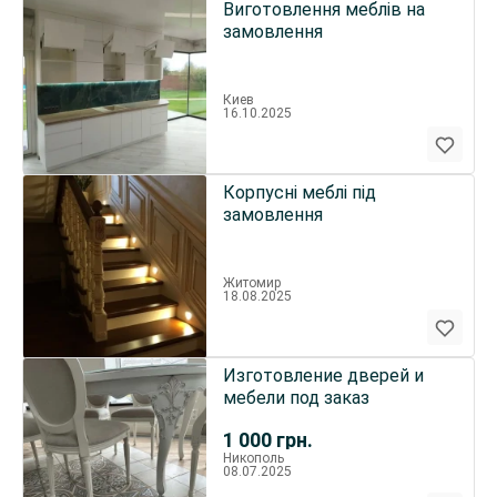
Виготовлення меблів на
замовлення
Киев
16.10.2025
Корпусні меблі під
замовлення
Житомир
18.08.2025
Изготовление дверей и
мебели под заказ
1 000
грн.
Никополь
08.07.2025