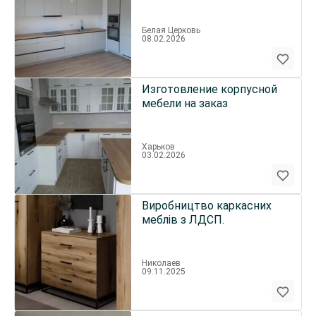
стінових панелей
Белая Церковь
08.02.2026
Изготовление корпусной
мебели на заказ
Харьков
03.02.2026
Виробництво каркасних
меблів з ЛДСП.
Николаев
09.11.2025