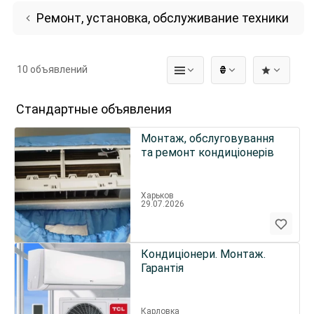
Ремонт, установка, обслуживание техники
10 объявлений
₴
Стандартные объявления
Монтаж, обслуговування
та ремонт кондиціонерів
Харьков
29.07.2026
Кондиціонери. Монтаж.
Гарантія
Карловка