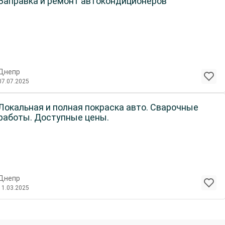
Заправка и ремонт автокондиционеров
Днепр
07.07.2025
Локальная и полная покраска авто. Сварочные
работы. Доступные цены.
Днепр
11.03.2025