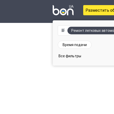
Разместить о
Ремонт легковых автом
Время подачи
Все фильтры