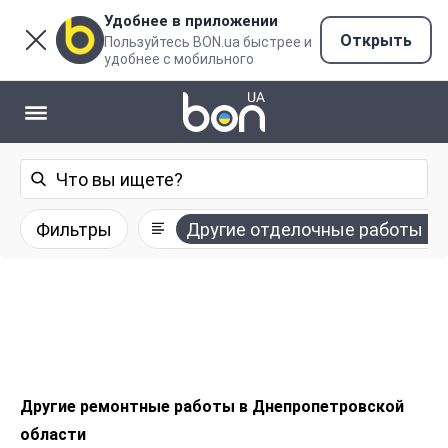
Удобнее в приложении
Открыть
Пользуйтесь BON.ua быстрее и
удобнее с мобильного
Фильтры
Другие отделочные работы
Другие ремонтные работы в Днепропетровской
области