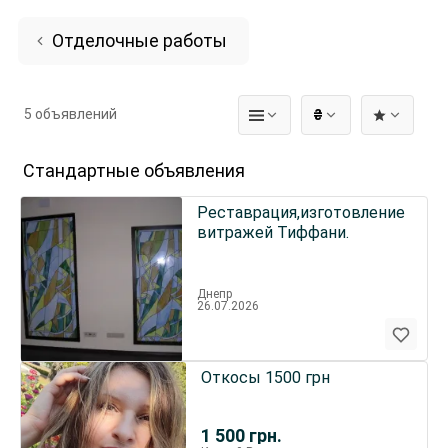
Отделочные работы
5 объявлений
₴
Стандартные объявления
Реставрация,изготовление
витражей Тиффани.
Днепр
26.07.2026
Откосы 1500 грн
1 500
грн.