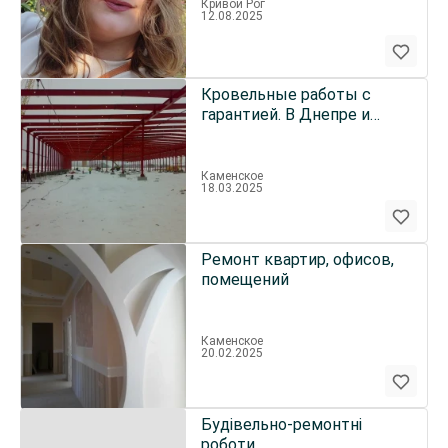
Кривой Рог
12.08.2025
Кровельные работы с
гарантией. В Днепре и
Каменском
Каменское
18.03.2025
Ремонт квартир, офисов,
помещений
Каменское
20.02.2025
Будівельно-ремонтні
роботи