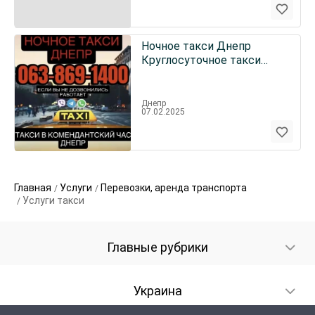
Ночное такси Днепр
Круглосуточное такси
Днепр
Днепр
07.02.2025
Главная
Услуги
Перевозки, аренда транспорта
Услуги такси
Главные рубрики
Украина