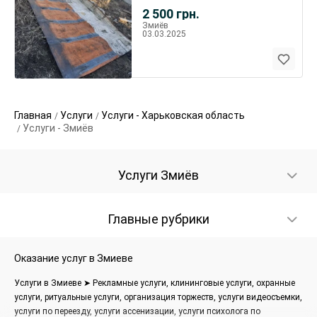
2 500
грн.
Змиёв
03.03.2025
Главная
Услуги
Услуги - Харьковская область
Услуги - Змиёв
Услуги Змиёв
Главные рубрики
Оказание услуг в Змиеве
Услуги в Змиеве ➤ Рекламные услуги, клининговые услуги, охранные
услуги, ритуальные услуги, организация торжеств, услуги видеосъемки,
услуги по переезду, услуги ассенизации, услуги психолога по