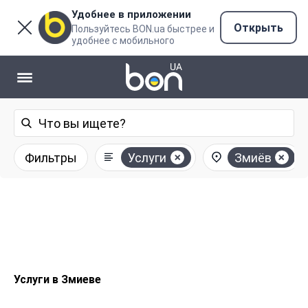
Удобнее в приложении
Открыть
Пользуйтесь BON.ua быстрее и
удобнее с мобильного
Фильтры
Услуги
Змиёв
Услуги в Змиеве