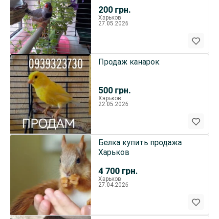
200
грн.
Харьков
27.05.2026
Продаж канарок
500
грн.
Харьков
22.05.2026
Белка купить продажа
Харьков
4 700
грн.
Харьков
27.04.2026