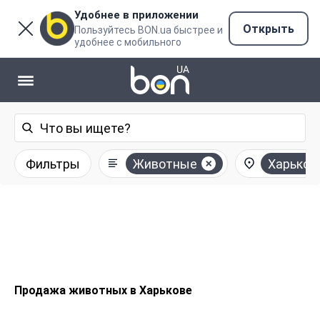
Удобнее в приложении
Открыть
Пользуйтесь BON.ua быстрее и
удобнее с мобильного
Фильтры
Животные
Харьков
Продажа животных в Харькове