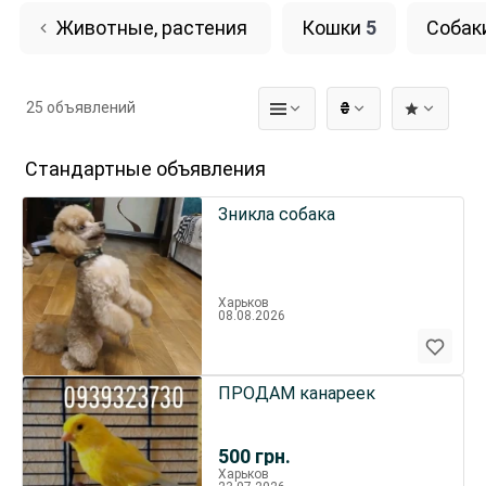
Животные, растения
Кошки
5
Собак
25 объявлений
₴
Стандартные объявления
Зникла собака
Харьков
08.08.2026
ПРОДАМ канареек
500
грн.
Харьков