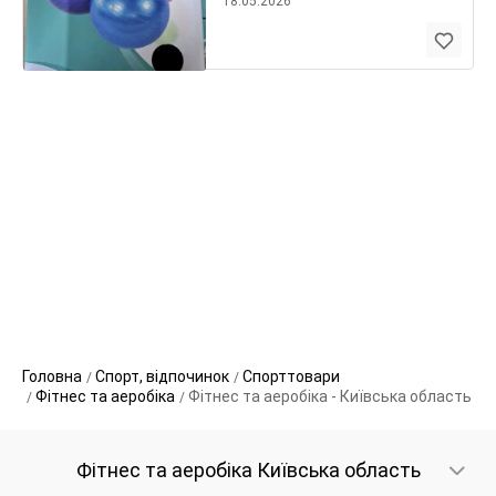
18.05.2026
Головна
Спорт, відпочинок
Спорттовари
Фітнес та аеробіка
Фітнес та аеробіка - Київська область
Фітнес та аеробіка Київська область