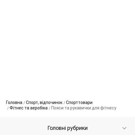
Головна
Спорт, відпочинок
Спорттовари
Фітнес та аеробіка
Пояси та рукавички для фітнесу
Головні рубрики