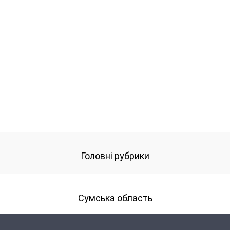
Головні рубрики
Сумська область