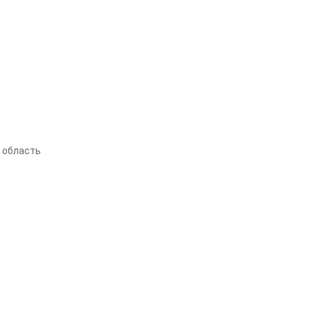
а область