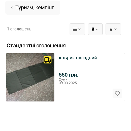
Туризм, кемпінг
1 оголошень
₴
Стандартні оголошення
коврик складний
550
грн.
Суми
09.03.2025