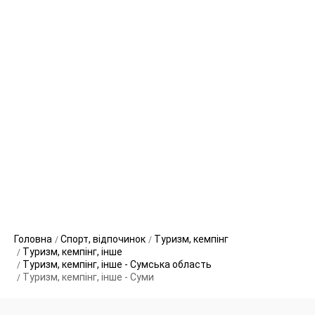
Головна
Спорт, відпочинок
Туризм, кемпінг
Туризм, кемпінг, інше
Туризм, кемпінг, інше - Сумська область
Туризм, кемпінг, інше - Суми