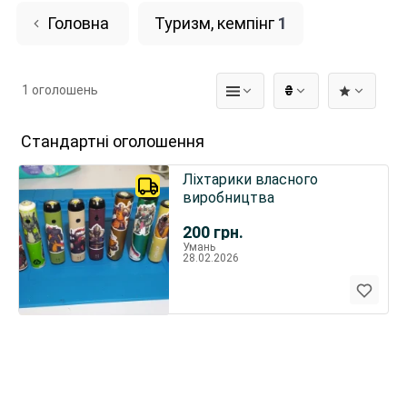
Головна
Туризм, кемпінг
1
1 оголошень
₴
Стандартні оголошення
Ліхтарики власного
виробництва
200
грн.
Умань
28.02.2026