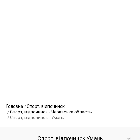
Головна
Спорт, відпочинок
Спорт, відпочинок - Черкаська область
Спорт, відпочинок - Умань
Спорт, відпочинок Умань