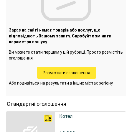
Зараз на сайті немає товарів або послуг, що
відповідають Вашому запиту. Спробуйте змінити
параметри пошуку.
Ви можете стати першим у цій рубриці. Просто розмістіть
оголошення.
Розмістити оголошення
Або подивіться на результати в інших містах регіону.
Стандартні оголошення
Котел