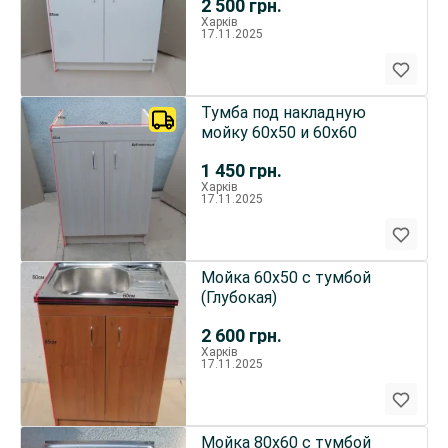
2 500
грн.
Харків
17.11.2025
Тумба под накладную
мойку 60х50 и 60х60
1 450
грн.
Харків
17.11.2025
Мойка 60х50 с тумбой
(Глубокая)
2 600
грн.
Харків
17.11.2025
Мойка 80х60 с тумбой