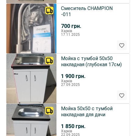
Смеситель CHAMPION
-011
700
грн.
Харків
17.11.2025
Мойка с тумбой 50х50
накладная (глубокая 17см)
1 900
грн.
Харків
27.09.2025
Мойка 50х50 с тумбой
накладная для дачи
1 850
грн.
Харків
22.09.2025