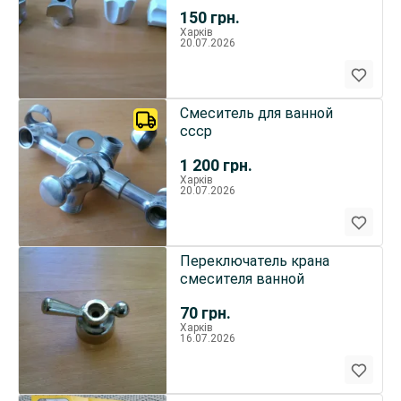
150
грн.
Харків
20.07.2026
Смеситель для ванной
ссср
1 200
грн.
Харків
20.07.2026
Переключатель крана
смесителя ванной
70
грн.
Харків
16.07.2026