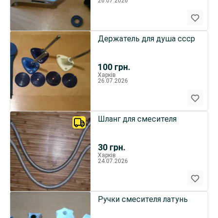
26.07.2026
Держатель для душа ссср
100
грн.
Харків
26.07.2026
Шланг для смесителя
30
грн.
Харків
24.07.2026
Ручки смесителя латунь