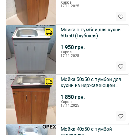
Харків
17.11.2025
Мойка с тумбой для кухни
60х50 (Глубокая)
1 950
грн.
Харків
17.11.2025
Мойка 50х50 с тумбой для
кухни из нержавеющей
стали
1 850
грн.
Харків
17.11.2025
Мойка 40х50 с тумбой