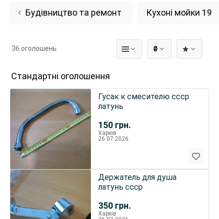
Будівництво та ремонт
Кухоні мойки
19
36 оголошень
₴
Стандартні оголошення
Гусак к смесителю ссср
латунь
150
грн.
Харків
26.07.2026
Держатель для душа
латунь ссср
350
грн.
Харків