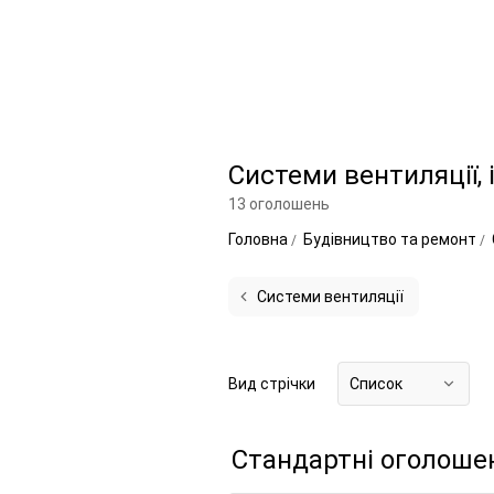
Системи вентиляції, 
13 оголошень
Головна
Будівництво та ремонт
Системи вентиляції
Вид стрічки
Список
Стандартні оголоше