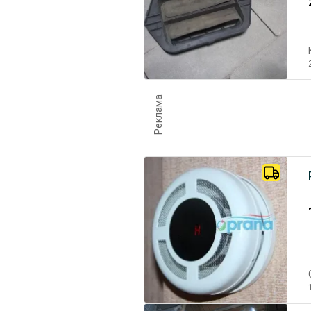
Реклама