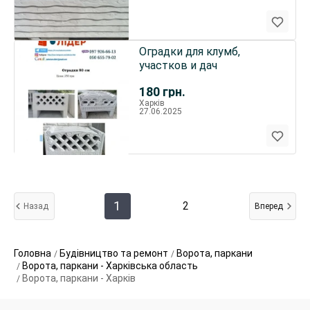
Оградки для клумб,
участков и дач
180
грн.
Харків
27.06.2025
1
2
Назад
Вперед
Головна
Будівництво та ремонт
Ворота, паркани
Ворота, паркани - Харківська область
Ворота, паркани - Харків